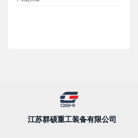
江苏群硕重工装备有限公司