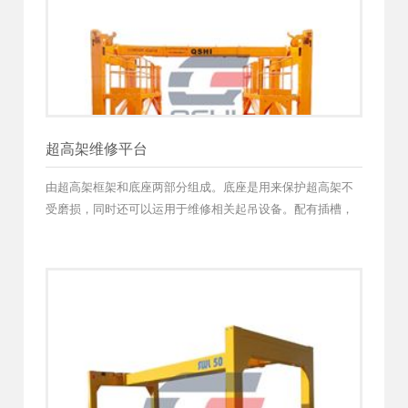
超高架维修平台
由超高架框架和底座两部分组成。底座是用来保护超高架不
受磨损，同时还可以运用于维修相关起吊设备。配有插槽，
可以用于叉车上，方便在货场转移。