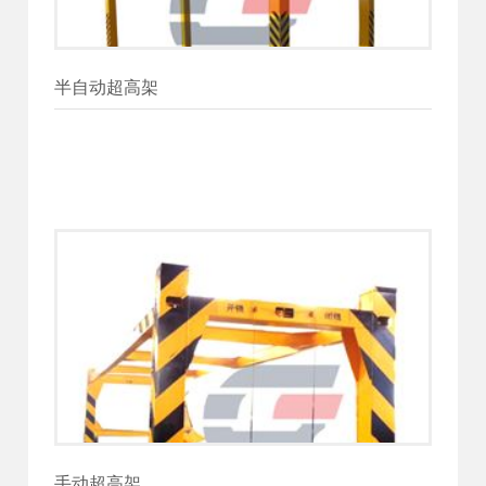
半自动超高架
手动超高架