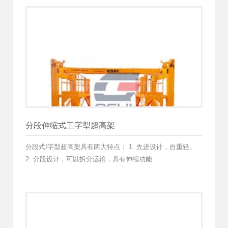
分段伸缩式工字型超高架
分段式I字型超高架具有两大特点： 1. 先进设计，自重轻。
2. 分段设计，可以拆分运输，具有伸缩功能